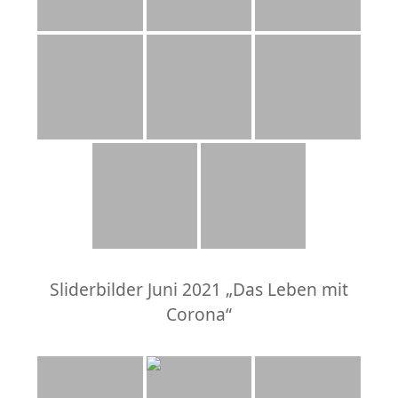
Sliderbilder Juni 2021 „Das Leben mit
Corona“