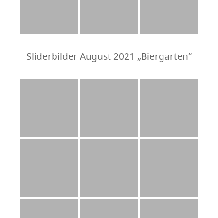
Sliderbilder August 2021 „Biergarten“