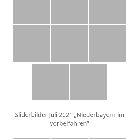
Sliderbilder Juli 2021 „Niederbayern im
vorbeifahren“