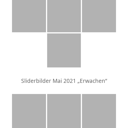
Sliderbilder Mai 2021 „Erwachen“