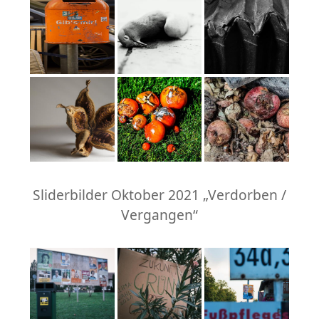
Sliderbilder Oktober 2021 „Verdorben /
Vergangen“