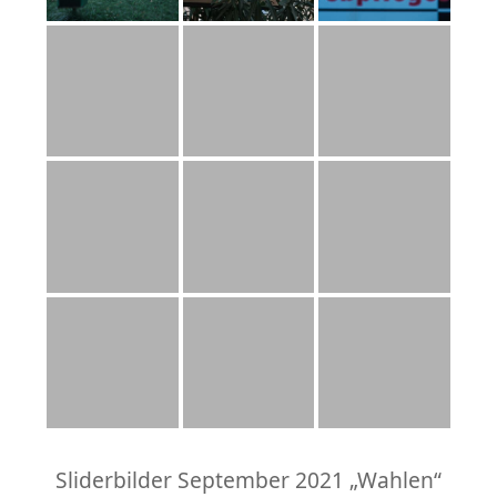
Sliderbilder September 2021 „Wahlen“