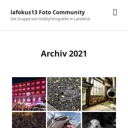
Men
lafokus13 Foto Community
öffn
Die Gruppe von Hobbyfotografen in Landshut
Archiv 2021