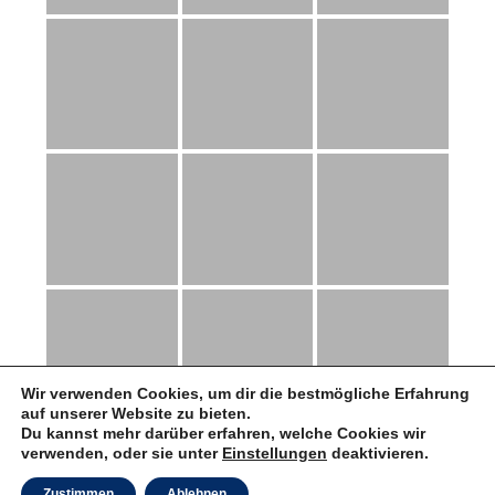
Wir verwenden Cookies, um dir die bestmögliche Erfahrung
auf unserer Website zu bieten.
Du kannst mehr darüber erfahren, welche Cookies wir
verwenden, oder sie unter
Einstellungen
deaktivieren.
Zustimmen
Ablehnen