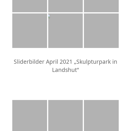
Sliderbilder April 2021 „Skulpturpark in
Landshut“