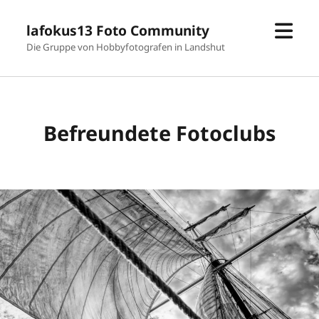
Men
lafokus13 Foto Community
öffn
Die Gruppe von Hobbyfotografen in Landshut
Befreundete Fotoclubs