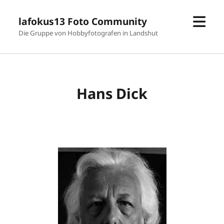
Men
lafokus13 Foto Community
öffn
Die Gruppe von Hobbyfotografen in Landshut
Hans Dick