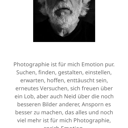
Photographie ist für mich Emotion pur.
Suchen, finden, gestalten, einstellen,
erwarten, hoffen, enttäuscht sein,
erneutes Versuchen, sich freuen über
ein Lob, aber auch Neid über die noch
besseren Bilder anderer, Ansporn es
besser zu machen, das alles und noch
viel mehr ist für mich Photographie,