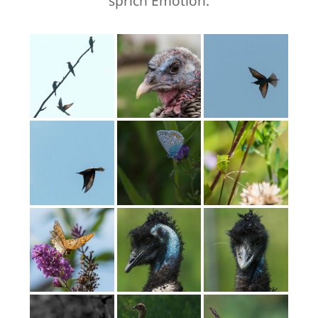
sprich Emotion.