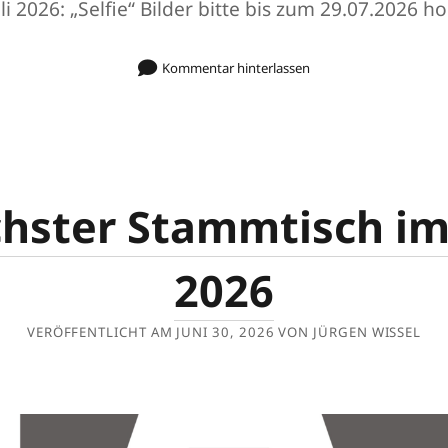
i 2026: „Selfie“ Bilder bitte bis zum 29.07.2026 
Kommentar hinterlassen
hster Stammtisch im 
2026
VERÖFFENTLICHT AM JUNI 30, 2026 VON JÜRGEN WISSEL