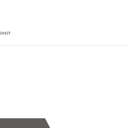
IHEIT