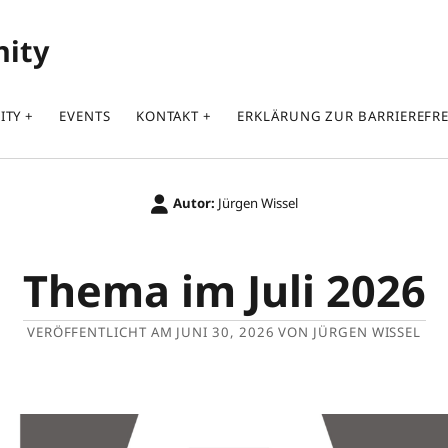
nity
ITY
EVENTS
KONTAKT
ERKLÄRUNG ZUR BARRIEREFRE
Autor:
Jürgen Wissel
Thema im Juli 2026
VERÖFFENTLICHT AM JUNI 30, 2026 VON JÜRGEN WISSEL