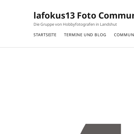
lafokus13 Foto Commu
Die Gruppe von Hobbyfotografen in Landshut
STARTSEITE
TERMINE UND BLOG
COMMUN