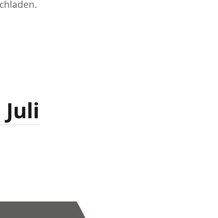
hochladen.
Juli