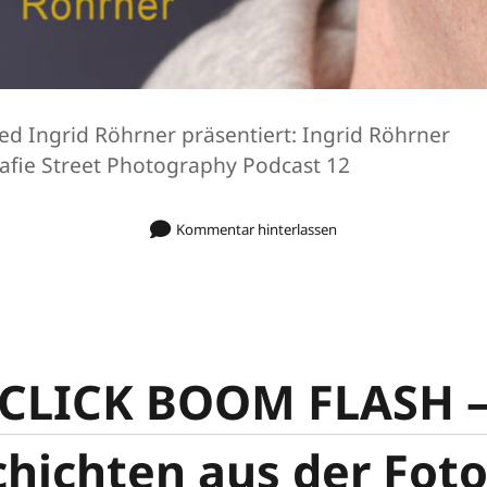
ed Ingrid Röhrner präsentiert: Ingrid Röhrner
afie Street Photography Podcast 12
Kommentar hinterlassen
CLICK BOOM FLASH 
hichten aus der Fot