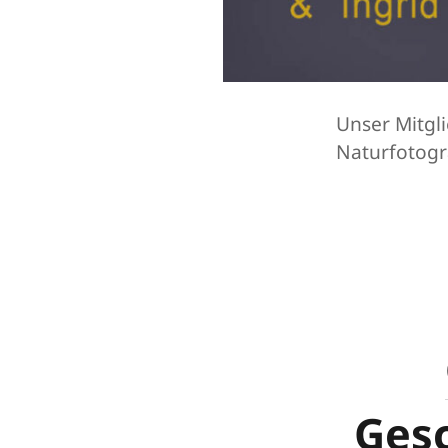
Unser Mitgli
Naturfotogr
Gesc