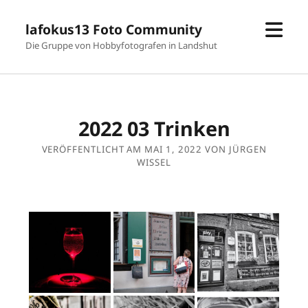
Men
lafokus13 Foto Community
öffn
Die Gruppe von Hobbyfotografen in Landshut
2022 03 Trinken
VERÖFFENTLICHT AM MAI 1, 2022 VON JÜRGEN
WISSEL