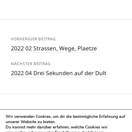
VORHERIGER BEITRAG
2022 02 Strassen, Wege, Plaetze
NÄCHSTER BEITRAG
2022 04 Drei Sekunden auf der Dult
Wir verwenden Cookies, um dir die bestmögliche Erfahrung auf
unserer Website zu bieten.
Du kannst mehr darüber erfahren, welche Cookies wir