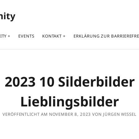
nity
ITY
EVENTS
KONTAKT
ERKLÄRUNG ZUR BARRIEREFRE
2023 10 Silderbilder
Lieblingsbilder
VERÖFFENTLICHT AM NOVEMBER 8, 2023 VON JÜRGEN WISSEL