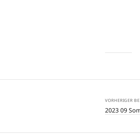
VORHERIGER BE
2023 09 So