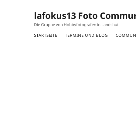
lafokus13 Foto Commu
Die Gruppe von Hobbyfotografen in Landshut
STARTSEITE
TERMINE UND BLOG
COMMUN