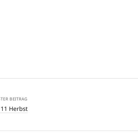
TER BEITRAG
 11 Herbst