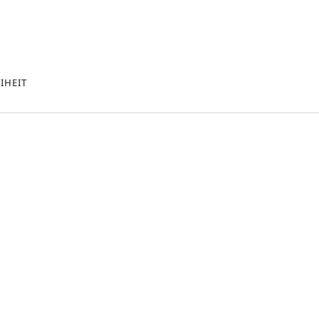
IHEIT