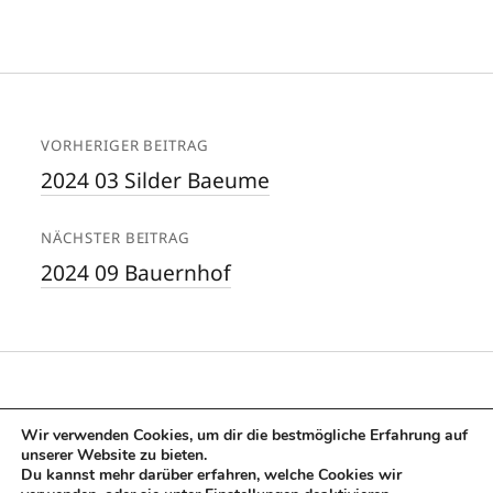
VORHERIGER BEITRAG
2024 03 Silder Baeume
NÄCHSTER BEITRAG
2024 09 Bauernhof
Wir verwenden Cookies, um dir die bestmögliche Erfahrung auf
unserer Website zu bieten.
Du kannst mehr darüber erfahren, welche Cookies wir