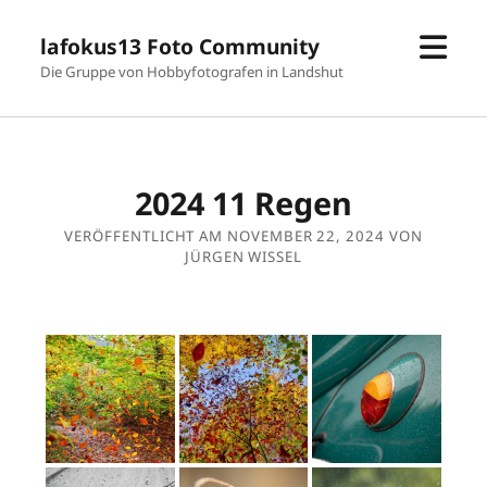
Men
lafokus13 Foto Community
öffn
Die Gruppe von Hobbyfotografen in Landshut
2024 11 Regen
VERÖFFENTLICHT AM NOVEMBER 22, 2024 VON
JÜRGEN WISSEL