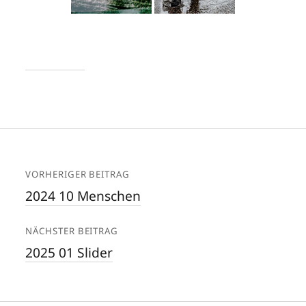
VORHERIGER BEITRAG
2024 10 Menschen
NÄCHSTER BEITRAG
2025 01 Slider