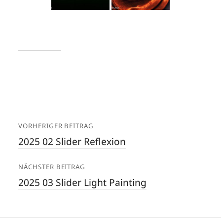
VORHERIGER BEITRAG
2025 02 Slider Reflexion
NÄCHSTER BEITRAG
2025 03 Slider Light Painting