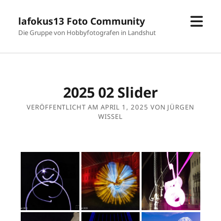
Men
lafokus13 Foto Community
öffn
Die Gruppe von Hobbyfotografen in Landshut
2025 02 Slider
VERÖFFENTLICHT AM APRIL 1, 2025 VON JÜRGEN
WISSEL