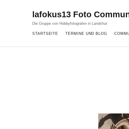
lafokus13 Foto Commun
Die Gruppe von Hobbyfotografen in Landshut
STARTSEITE
TERMINE UND BLOG
COMMU