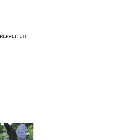
REFREIHEIT