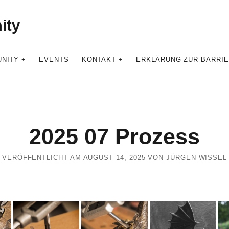
ity
NITY
EVENTS
KONTAKT
ERKLÄRUNG ZUR BARRIE
2025 07 Prozess
VERÖFFENTLICHT AM AUGUST 14, 2025 VON JÜRGEN WISSEL