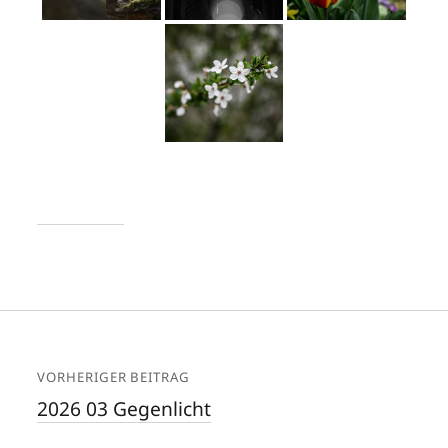
VORHERIGER BEITRAG
2026 03 Gegenlicht