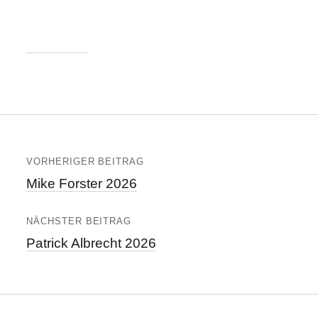
VORHERIGER BEITRAG
Mike Forster 2026
NÄCHSTER BEITRAG
Patrick Albrecht 2026