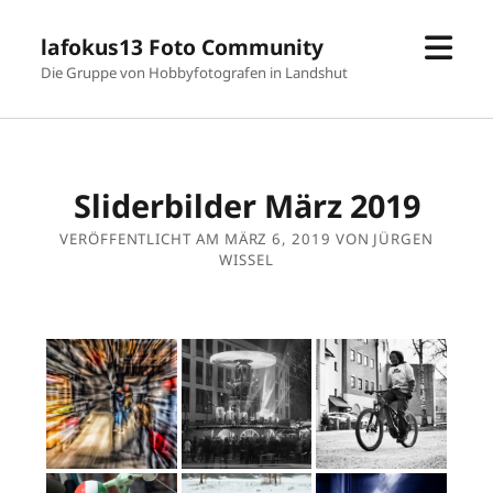
Men
lafokus13 Foto Community
öffn
Die Gruppe von Hobbyfotografen in Landshut
Sliderbilder März 2019
VERÖFFENTLICHT AM MÄRZ 6, 2019 VON JÜRGEN
WISSEL