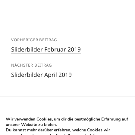
VORHERIGER BEITRAG
Sliderbilder Februar 2019
NÄCHSTER BEITRAG
Sliderbilder April 2019
Wir verwenden Cookies, um dir die bestmögliche Erfahrung auf
unserer Website zu bieten.
Du kannst mehr darüber erfahren, welche Cookies wir