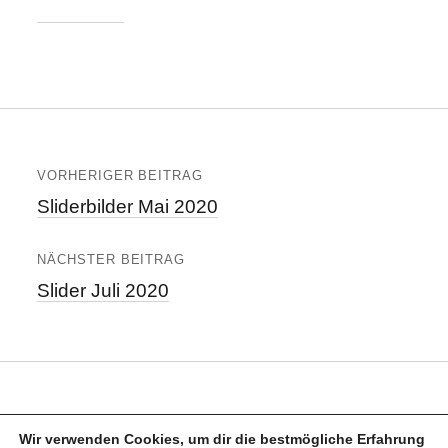
VORHERIGER BEITRAG
Sliderbilder Mai 2020
NÄCHSTER BEITRAG
Slider Juli 2020
Wir verwenden Cookies, um dir die bestmögliche Erfahrung