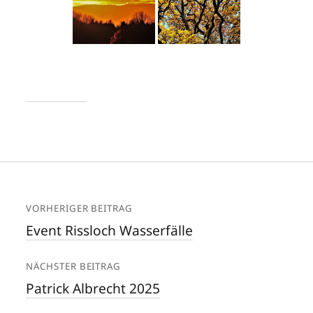
VORHERIGER BEITRAG
Event Rissloch Wasserfälle
NÄCHSTER BEITRAG
Patrick Albrecht 2025