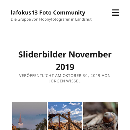
Men
lafokus13 Foto Community
öffn
Die Gruppe von Hobbyfotografen in Landshut
Sliderbilder November
2019
VERÖFFENTLICHT AM OKTOBER 30, 2019 VON
JÜRGEN WISSEL