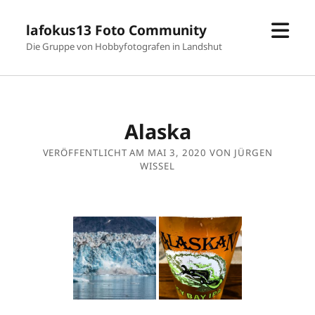
Men
lafokus13 Foto Community
öffn
Die Gruppe von Hobbyfotografen in Landshut
Alaska
VERÖFFENTLICHT AM MAI 3, 2020 VON JÜRGEN
WISSEL