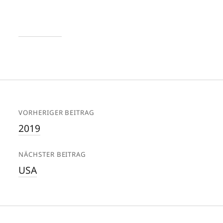
VORHERIGER BEITRAG
2019
NÄCHSTER BEITRAG
USA