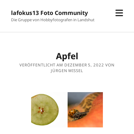
Men
lafokus13 Foto Community
öffn
Die Gruppe von Hobbyfotografen in Landshut
Apfel
VERÖFFENTLICHT AM DEZEMBER 5, 2022 VON
JÜRGEN WISSEL