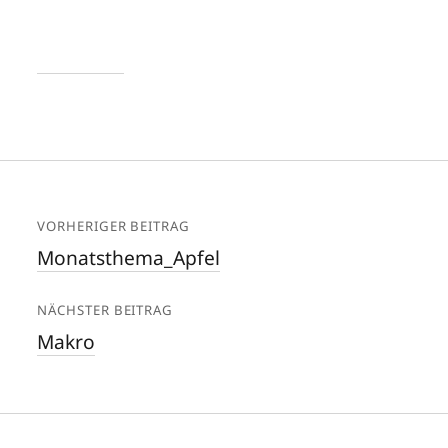
VORHERIGER BEITRAG
Monatsthema_Apfel
NÄCHSTER BEITRAG
Makro