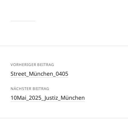
VORHERIGER BEITRAG
Street_München_0405
NÄCHSTER BEITRAG
10Mai_2025_Justiz_München