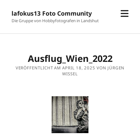
Men
lafokus13 Foto Community
öffn
Die Gruppe von Hobbyfotografen in Landshut
Ausflug_Wien_2022
VERÖFFENTLICHT AM APRIL 18, 2025 VON JÜRGEN
WISSEL