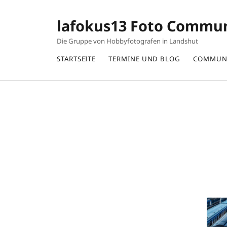
lafokus13 Foto Commu
Die Gruppe von Hobbyfotografen in Landshut
STARTSEITE
TERMINE UND BLOG
COMMUN