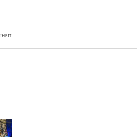
IHEIT