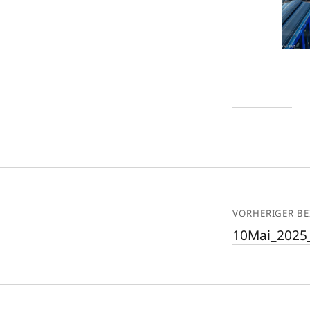
VORHERIGER BE
10Mai_2025