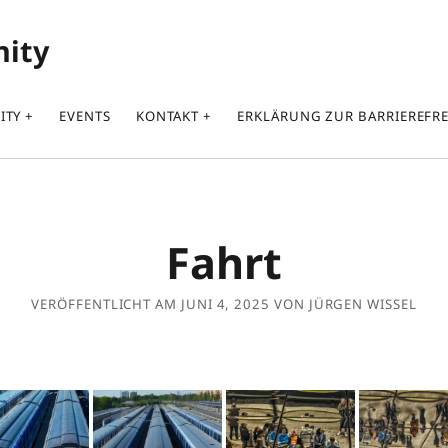
nity
ITY
EVENTS
KONTAKT
ERKLÄRUNG ZUR BARRIEREFRE
Fahrt
VERÖFFENTLICHT AM JUNI 4, 2025 VON JÜRGEN WISSEL