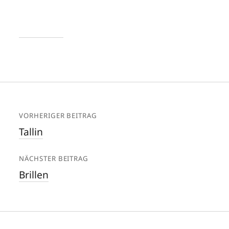
VORHERIGER BEITRAG
Tallin
NÄCHSTER BEITRAG
Brillen