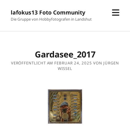
Men
lafokus13 Foto Community
öffn
Die Gruppe von Hobbyfotografen in Landshut
Gardasee_2017
VERÖFFENTLICHT AM FEBRUAR 24, 2025 VON JÜRGEN
WISSEL