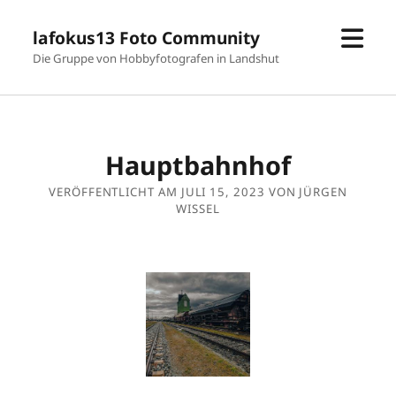
Men
lafokus13 Foto Community
öffn
Die Gruppe von Hobbyfotografen in Landshut
Hauptbahnhof
VERÖFFENTLICHT AM JULI 15, 2023 VON JÜRGEN
WISSEL