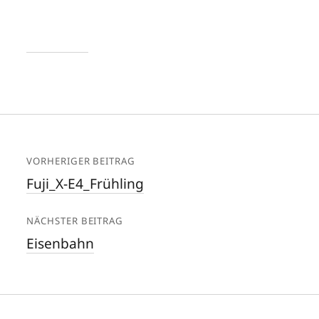
VORHERIGER BEITRAG
Fuji_X-E4_Frühling
NÄCHSTER BEITRAG
Eisenbahn