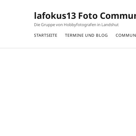
lafokus13 Foto Commu
Die Gruppe von Hobbyfotografen in Landshut
STARTSEITE
TERMINE UND BLOG
COMMUN