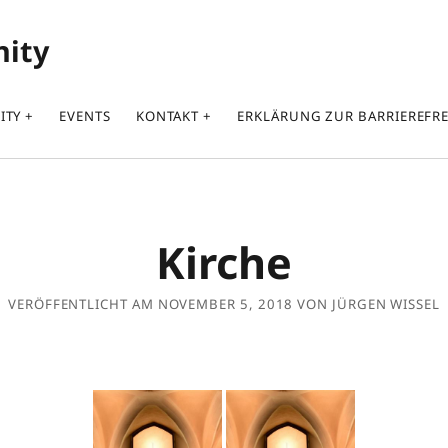
nity
ITY
EVENTS
KONTAKT
ERKLÄRUNG ZUR BARRIEREFRE
Kirche
VERÖFFENTLICHT AM NOVEMBER 5, 2018 VON JÜRGEN WISSEL