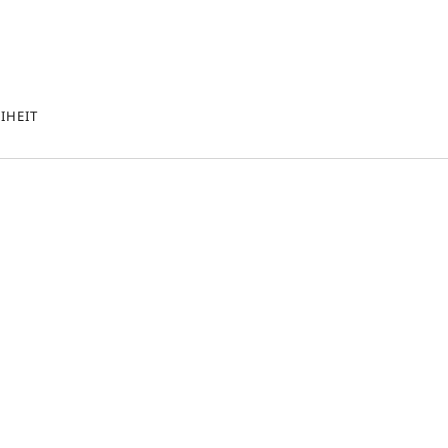
IHEIT