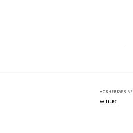
VORHERIGER BE
winter