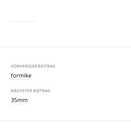
VORHERIGER BEITRAG
formike
NÄCHSTER BEITRAG
35mm