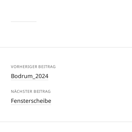
VORHERIGER BEITRAG
Bodrum_2024
NÄCHSTER BEITRAG
Fensterscheibe