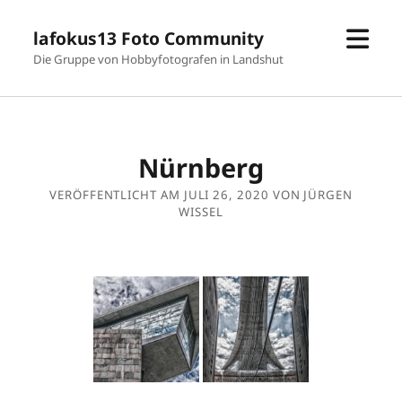
Men
lafokus13 Foto Community
öffn
Die Gruppe von Hobbyfotografen in Landshut
Nürnberg
VERÖFFENTLICHT AM JULI 26, 2020 VON JÜRGEN
WISSEL