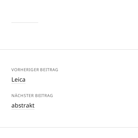
VORHERIGER BEITRAG
Leica
NÄCHSTER BEITRAG
abstrakt