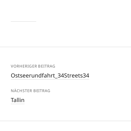
VORHERIGER BEITRAG
Ostseerundfahrt_34Streets34
NÄCHSTER BEITRAG
Tallin