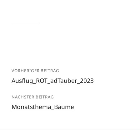
VORHERIGER BEITRAG
Ausflug_ROT_adTauber_2023
NÄCHSTER BEITRAG
Monatsthema_Bäume