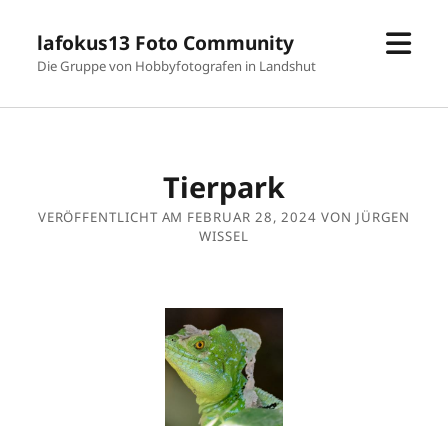
Men
lafokus13 Foto Community
öffn
Die Gruppe von Hobbyfotografen in Landshut
Tierpark
VERÖFFENTLICHT AM FEBRUAR 28, 2024 VON JÜRGEN
WISSEL