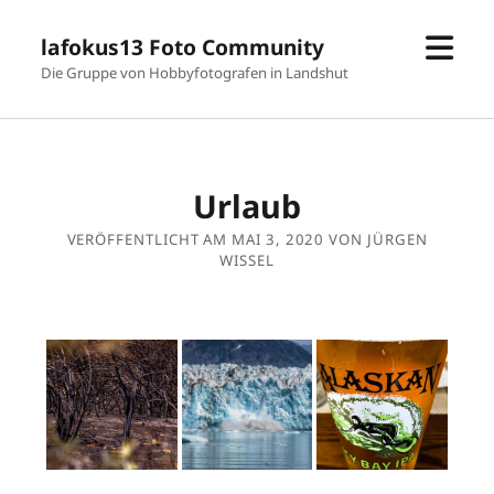
Men
lafokus13 Foto Community
öffn
Die Gruppe von Hobbyfotografen in Landshut
Urlaub
VERÖFFENTLICHT AM MAI 3, 2020 VON JÜRGEN
WISSEL