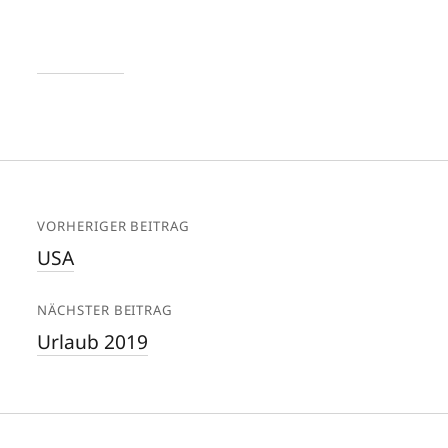
VORHERIGER BEITRAG
USA
NÄCHSTER BEITRAG
Urlaub 2019