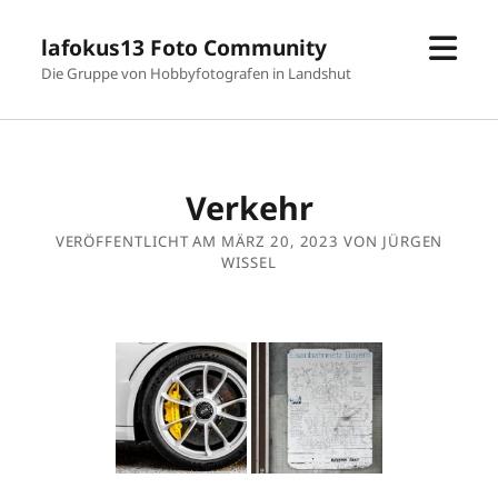
Men
lafokus13 Foto Community
öffn
Die Gruppe von Hobbyfotografen in Landshut
Verkehr
VERÖFFENTLICHT AM MÄRZ 20, 2023 VON JÜRGEN
WISSEL