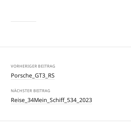
VORHERIGER BEITRAG
Porsche_GT3_RS
NÄCHSTER BEITRAG
Reise_34Mein_Schiff_534_2023