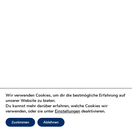
Wir verwenden Cookies, um dir die bestmögliche Erfahrung auf
unserer Website zu bieten.
Du kannst mehr darüber erfahren, welche Cookies wir
verwenden, oder sie unter
Einstellungen
deaktivieren.
Zustimmen
Ablehnen