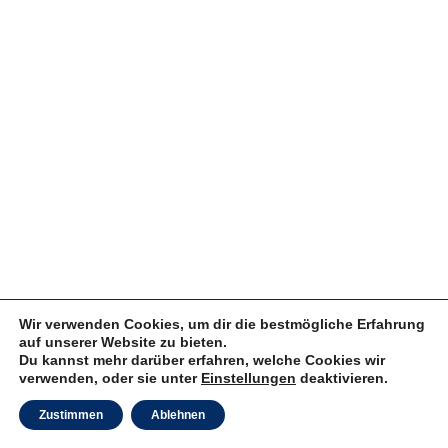
Wir verwenden Cookies, um dir die bestmögliche Erfahrung
auf unserer Website zu bieten.
Du kannst mehr darüber erfahren, welche Cookies wir
verwenden, oder sie unter
Einstellungen
deaktivieren.
Zustimmen
Ablehnen