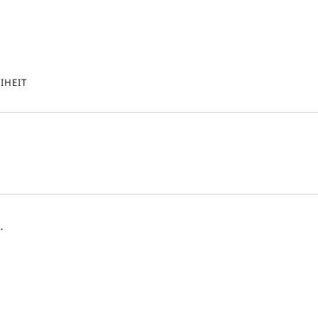
IHEIT
.