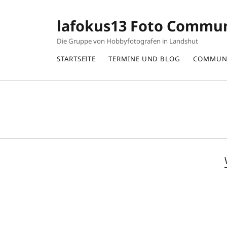
lafokus13 Foto Commu
Die Gruppe von Hobbyfotografen in Landshut
STARTSEITE
TERMINE UND BLOG
COMMUN