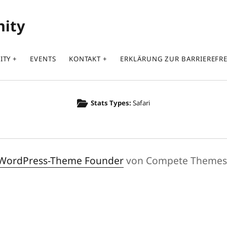
nity
ITY
EVENTS
KONTAKT
ERKLÄRUNG ZUR BARRIEREFRE
Stats Types:
Safari
WordPress-Theme Founder
von Compete Themes