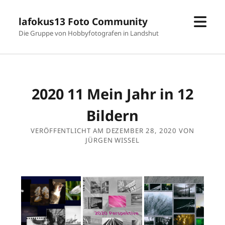
Men
lafokus13 Foto Community
öffn
Die Gruppe von Hobbyfotografen in Landshut
2020 11 Mein Jahr in 12
Bildern
VERÖFFENTLICHT AM DEZEMBER 28, 2020 VON
JÜRGEN WISSEL