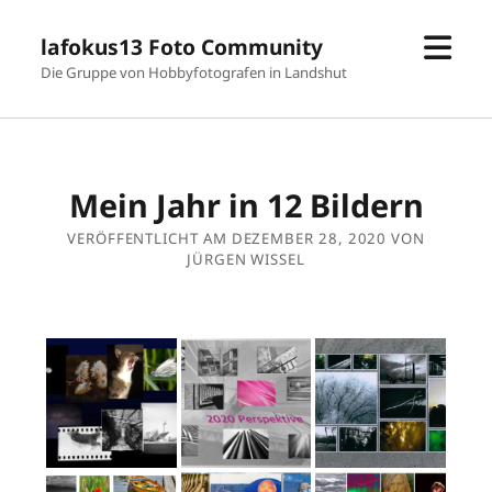
Men
lafokus13 Foto Community
öffn
Die Gruppe von Hobbyfotografen in Landshut
Mein Jahr in 12 Bildern
VERÖFFENTLICHT AM DEZEMBER 28, 2020 VON
JÜRGEN WISSEL