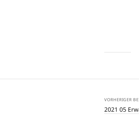
VORHERIGER BE
2021 05 Er