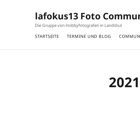
lafokus13 Foto Commu
Die Gruppe von Hobbyfotografen in Landshut
STARTSEITE
TERMINE UND BLOG
COMMUN
2021