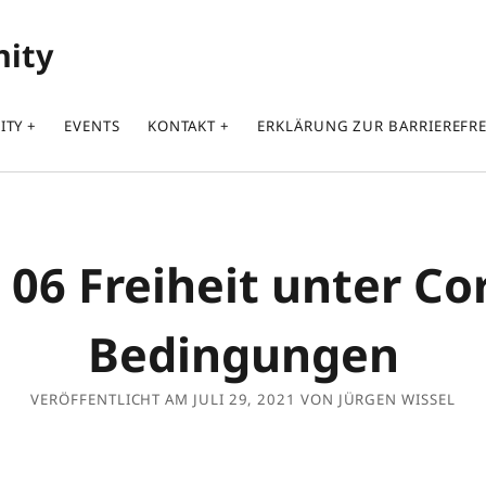
nity
ITY
EVENTS
KONTAKT
ERKLÄRUNG ZUR BARRIEREFRE
 06 Freiheit unter Co
Bedingungen
VERÖFFENTLICHT AM JULI 29, 2021 VON JÜRGEN WISSEL