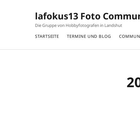
lafokus13 Foto Commu
Die Gruppe von Hobbyfotografen in Landshut
STARTSEITE
TERMINE UND BLOG
COMMUN
2