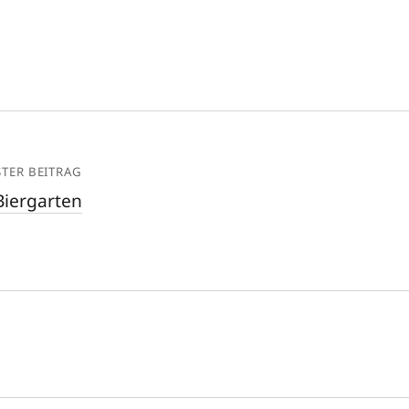
TER BEITRAG
Biergarten