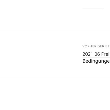
VORHERIGER BE
2021 06 Frei
Bedingunge