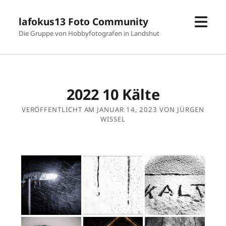
Men
lafokus13 Foto Community
öffn
Die Gruppe von Hobbyfotografen in Landshut
2022 10 Kälte
VERÖFFENTLICHT AM JANUAR 14, 2023 VON JÜRGEN
WISSEL