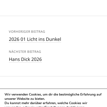
VORHERIGER BEITRAG
2026 01 Licht ins Dunkel
NÄCHSTER BEITRAG
Hans Dick 2026
Wir verwenden Cookies, um dir die bestmögliche Erfahrung auf
unserer Website zu bieten.
Du kannst mehr darüber erfahren, welche Cookies wir