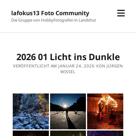
Men
lafokus13 Foto Community
öffn
Die Gruppe von Hobbyfotografen in Landshut
2026 01 Licht ins Dunkle
VERÖFFENTLICHT AM JANUAR 24, 2026 VON JÜRGEN
WISSEL