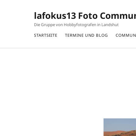
lafokus13 Foto Commu
Die Gruppe von Hobbyfotografen in Landshut
STARTSEITE
TERMINE UND BLOG
COMMUN