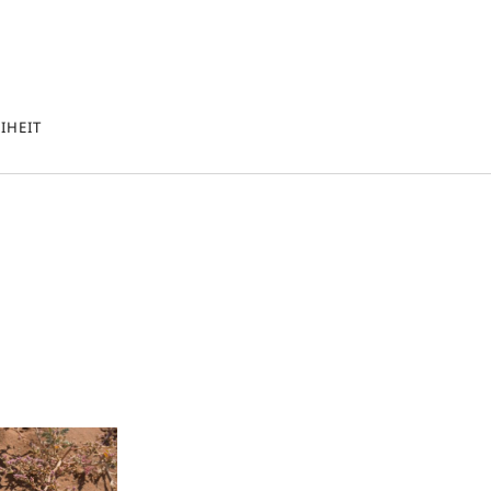
IHEIT