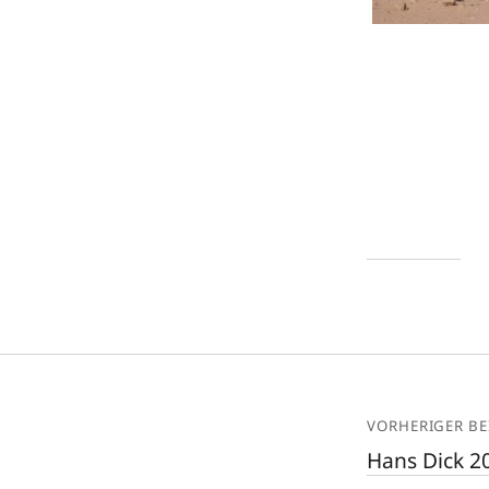
VORHERIGER BE
Hans Dick 2