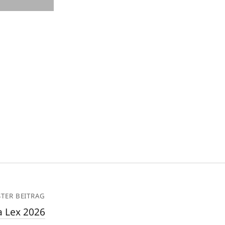
TER BEITRAG
 Lex 2026