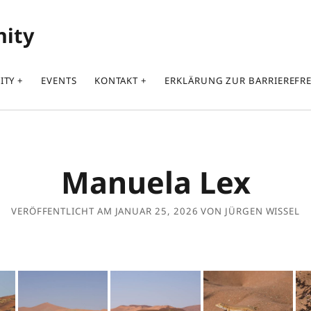
nity
ITY
EVENTS
KONTAKT
ERKLÄRUNG ZUR BARRIEREFRE
Manuela Lex
VERÖFFENTLICHT AM JANUAR 25, 2026 VON JÜRGEN WISSEL