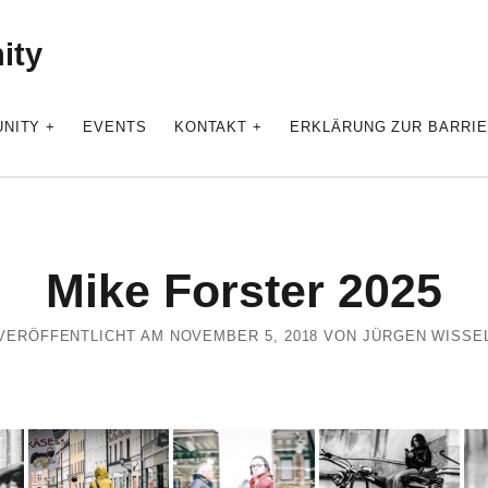
ity
NITY
EVENTS
KONTAKT
ERKLÄRUNG ZUR BARRIE
Mike Forster 2025
VERÖFFENTLICHT AM NOVEMBER 5, 2018 VON JÜRGEN WISSE