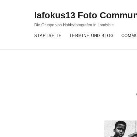
lafokus13 Foto Commun
Die Gruppe von Hobbyfotografen in Landshut
STARTSEITE
TERMINE UND BLOG
COMMU