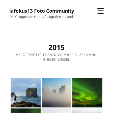
Men
lafokus13 Foto Community
öffn
Die Gruppe von Hobbyfotografen in Landshut
2015
VERÖFFENTLICHT AM NOVEMBER 5, 2018 VON
JÜRGEN WISSEL