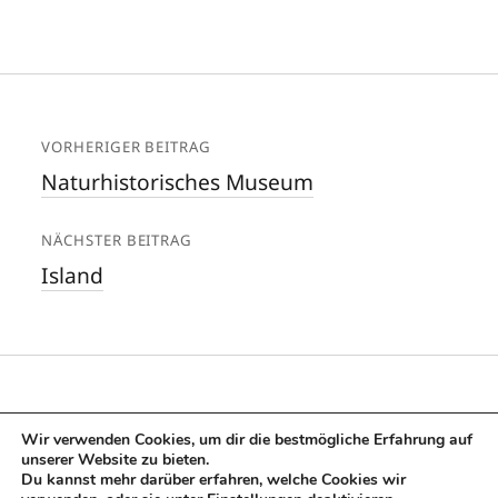
VORHERIGER BEITRAG
Naturhistorisches Museum
NÄCHSTER BEITRAG
Island
Wir verwenden Cookies, um dir die bestmögliche Erfahrung auf
unserer Website zu bieten.
Du kannst mehr darüber erfahren, welche Cookies wir