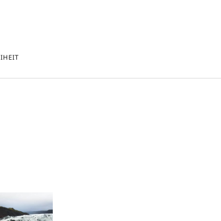
IHEIT