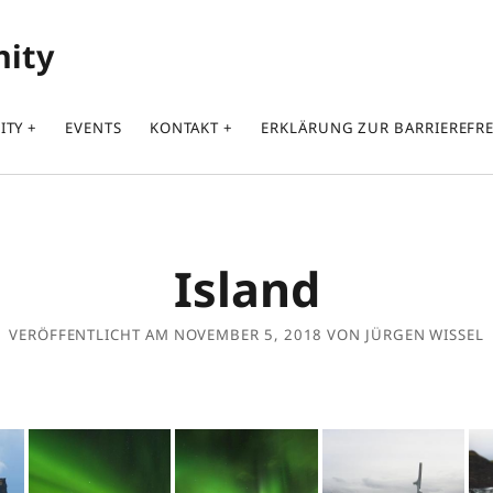
nity
ITY
EVENTS
KONTAKT
ERKLÄRUNG ZUR BARRIEREFRE
Island
VERÖFFENTLICHT AM NOVEMBER 5, 2018 VON JÜRGEN WISSEL