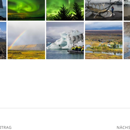
ITRAG
NÄCHS