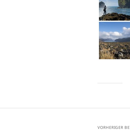
VORHERIGER BE