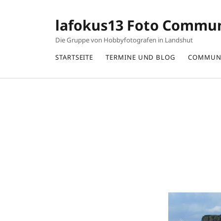
lafokus13 Foto Commu
Die Gruppe von Hobbyfotografen in Landshut
STARTSEITE
TERMINE UND BLOG
COMMUN