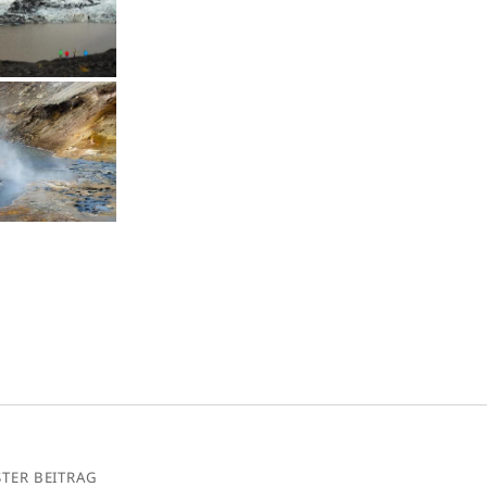
TER BEITRAG