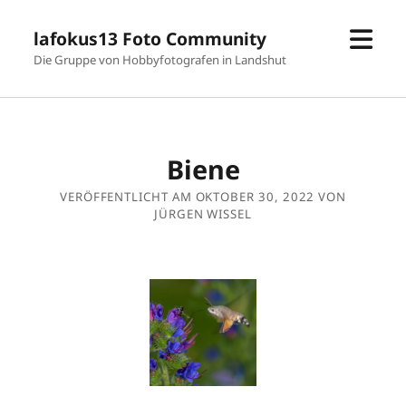
Men
lafokus13 Foto Community
öffn
Die Gruppe von Hobbyfotografen in Landshut
Biene
VERÖFFENTLICHT AM OKTOBER 30, 2022 VON
JÜRGEN WISSEL