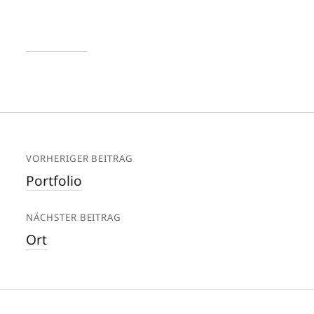
VORHERIGER BEITRAG
Portfolio
NÄCHSTER BEITRAG
Ort