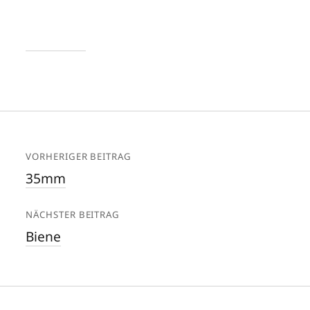
VORHERIGER BEITRAG
35mm
NÄCHSTER BEITRAG
Biene