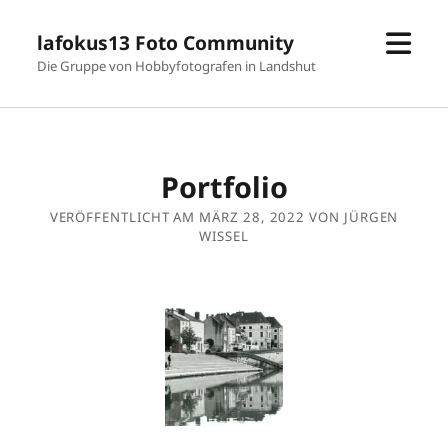
Men
lafokus13 Foto Community
öffn
Die Gruppe von Hobbyfotografen in Landshut
Portfolio
VERÖFFENTLICHT AM MÄRZ 28, 2022 VON JÜRGEN
WISSEL